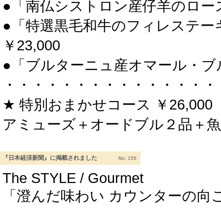
●「南仏シストロン産仔羊のロース
●「特選黒毛和牛のフィレステー
￥23,000
●「ブルターニュ産オマール・ブル
・・・・・・・・・・・・・・・
★ 特別おまかせコース ￥26,000
アミューズ＋オードブル２品＋魚
『日本経済新聞』に掲載されました
No: 156
The STYLE / Gourmet
「澄んだ味わい カウンターの向