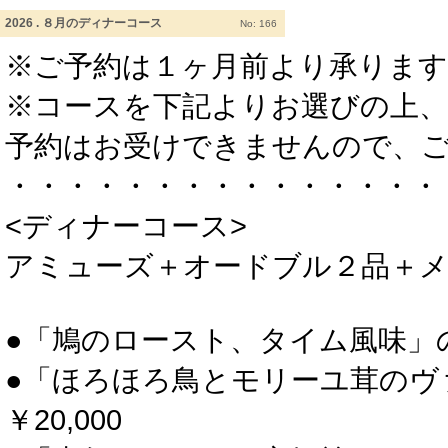
2026 . ８月のディナーコース
No: 166
※ご予約は１ヶ月前より承ります
※コースを下記よりお選びの上、
予約はお受けできませんので、
・・・・・・・・・・・・・・・
<ディナーコース>
アミューズ＋オードブル２品＋
●「鳩のロースト、タイム風味」のコ
●「ほろほろ鳥とモリーユ茸のヴ
￥20,000